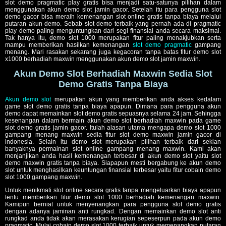
slot demo pragmatic play gratis bisa menjadi satu-satunya pilihan dalam
menggunakan akun demo slot jamin gacor. Setelah itu para pengguna slot
demo gacor bisa meraih kemenangan slot online gratis tanpa biaya melalui
putaran akun demo. Sebab slot demo terbaik yang pernah ada di pragmatic
play demo paling menguntungkan dari segi finansial anda secara maksimal.
Tak hanya itu, demo slot 1000 merupakan fitur paling menakjubkan serta
mampu memberikan hasilkan kemenangan
slot demo pragmatic
gampang
menang. Mari rasakan sekarang juga kegacoran tanpa batas fitur demo slot
x1000 berhadiah maxwin menggunakan akun demo slot jamin maxwin.
Akun Demo Slot Berhadiah Maxwin Sedia Slot
Demo Gratis Tanpa Biaya
Akun demo slot
merupakan akun yang memberikan anda akses kedalam
game slot demo gratis tanpa biaya apapun. Dimana para pengguna akun
demo dapat memainkan slot demo gratis sepuasnya selama 24 jam. Sehingga
kesenangan dalam bermain akun demo slot berhadiah maxwin pada game
slot demo gratis jamin gacor. Itulah alasan utama mengapa demo slot 1000
gampang menang maxwin sedia fitur slot demo maxwin jamin gacor di
indonesia. Selain itu demo slot merupakan pilihan terbaik dari sekian
banyaknya permainan slot online gampang menang maxwin. Kami akan
menjanjikan anda hasil kemenangan terbesar di akun demo slot yaitu slot
demo maxwin gratis tanpa biaya. Siapapun mesti bergabung ke akun demo
slot untuk menghasilkan keuntungan finansial terbesar yaitu fitur cobain demo
slot 1000 gampang maxwin.
Untuk menikmati slot online secara gratis tanpa mengeluarkan biaya apapun
tentu memberikan fitur demo slot 1000 berhadiah kemenangan maxwin.
Kamipun berniat untuk menyenangkan para pengguna slot demo gratis
dengan adanya jaminan anti rungkad. Dengan memainkan demo slot anti
rungkad anda tidak akan merasakan kerugian sepeserpun pada akun demo
pragmatic. Mulai cobain demo slot 1000 terbaik untuk memenangkan putaran