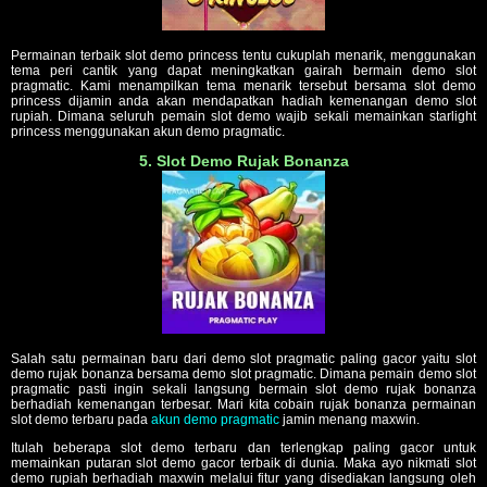
Permainan terbaik slot demo princess tentu cukuplah menarik, menggunakan
tema peri cantik yang dapat meningkatkan gairah bermain demo slot
pragmatic. Kami menampilkan tema menarik tersebut bersama slot demo
princess dijamin anda akan mendapatkan hadiah kemenangan demo slot
rupiah. Dimana seluruh pemain slot demo wajib sekali memainkan starlight
princess menggunakan akun demo pragmatic.
5. Slot Demo Rujak Bonanza
Salah satu permainan baru dari demo slot pragmatic paling gacor yaitu slot
demo rujak bonanza bersama demo slot pragmatic. Dimana pemain demo slot
pragmatic pasti ingin sekali langsung bermain slot demo rujak bonanza
berhadiah kemenangan terbesar. Mari kita cobain rujak bonanza permainan
slot demo terbaru pada
akun demo pragmatic
jamin menang maxwin.
Itulah beberapa slot demo terbaru dan terlengkap paling gacor untuk
memainkan putaran slot demo gacor terbaik di dunia. Maka ayo nikmati slot
demo rupiah berhadiah maxwin melalui fitur yang disediakan langsung oleh